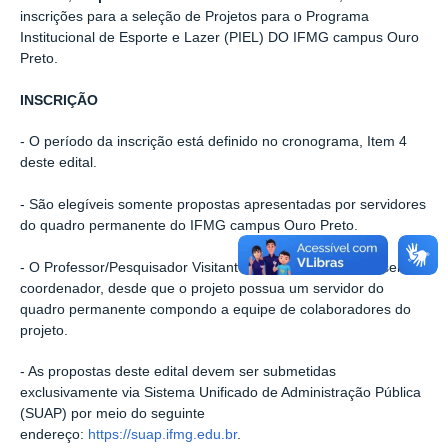
inscrições para a seleção de Projetos para o Programa
Institucional de Esporte e Lazer (PIEL) DO IFMG campus Ouro
Preto.
INSCRIÇÃO
- O período da inscrição está definido no cronograma, Item 4
deste edital.
- São elegíveis somente propostas apresentadas por servidores
do quadro permanente do IFMG campus Ouro Preto.
- O Professor/Pesquisador Visitante ou Substituo poderá ser
coordenador, desde que o projeto possua um servidor do
quadro permanente compondo a equipe de colaboradores do
projeto.
- As propostas deste edital devem ser submetidas
exclusivamente via Sistema Unificado de Administração Pública
(SUAP) por meio do seguinte
endereço:
https://suap.ifmg.edu.br
.