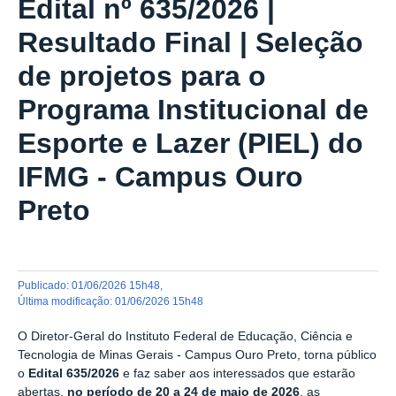
Edital nº 635/2026 |
Resultado Final | Seleção
de projetos para o
Programa Institucional de
Esporte e Lazer (PIEL) do
IFMG - Campus Ouro
Preto
publicado
:
01/06/2026 15h48
,
última modificação
:
01/06/2026 15h48
O Diretor-Geral do Instituto Federal de Educação, Ciência e
Tecnologia de Minas Gerais - Campus Ouro Preto, torna público
o
Edital 635/2026
e faz saber aos interessados que estarão
abertas,
no período de
20 a 24 de maio de 2026
, as