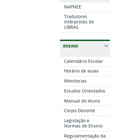
NAPNEE
Tradutores
Intérpretes de
LIBRAS
ENSINO
Calendário Escolar
Horário de aulas
Monitorias
Estudos Orientados
Manual do Aluno
Corpo Docente
Legislação e
Normas de Ensino
Regulamentação da