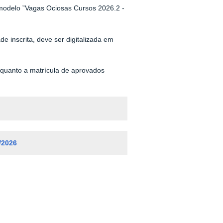
 modelo ”Vagas Ociosas Cursos 2026.2 -
de inscrita, deve ser digitalizada em
os quanto a matrícula de aprovados
/2026