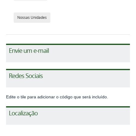
Nossas Unidades
Envie um e-mail
Redes Sociais
Edite o tile para adicionar o código que será incluído.
Localização