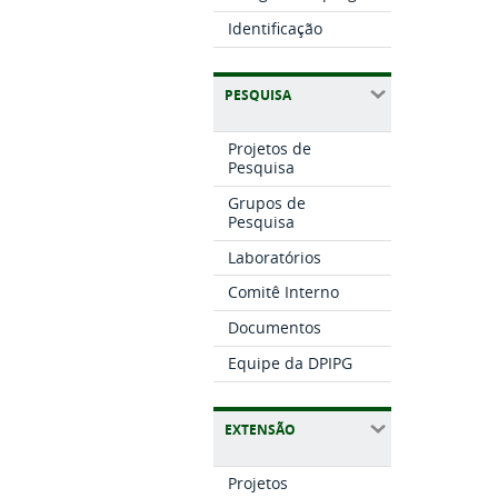
Identificação
PESQUISA
Projetos de
Pesquisa
Grupos de
Pesquisa
Laboratórios
Comitê Interno
Documentos
Equipe da DPIPG
EXTENSÃO
Projetos