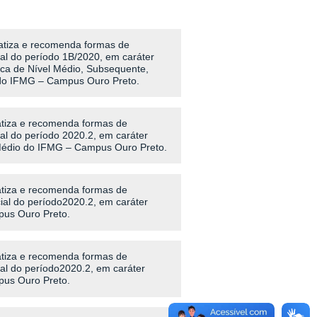
atiza e recomenda formas de
l do período 1B/2020, em caráter
ica de Nível Médio, Subsequente,
 do IFMG – Campus Ouro Preto.
tiza e recomenda formas de
l do período 2020.2, em caráter
 Médio do IFMG – Campus Ouro Preto.
tiza e recomenda formas de
al do período2020.2, em caráter
pus Ouro Preto.
tiza e recomenda formas de
l do período2020.2, em caráter
pus Ouro Preto.