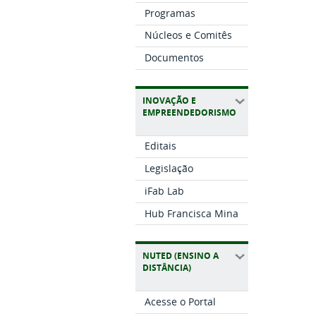
Programas
Núcleos e Comitês
Documentos
INOVAÇÃO E
EMPREENDEDORISMO
Editais
Legislação
iFab Lab
Hub Francisca Mina
NUTED (ENSINO A
DISTÂNCIA)
Acesse o Portal