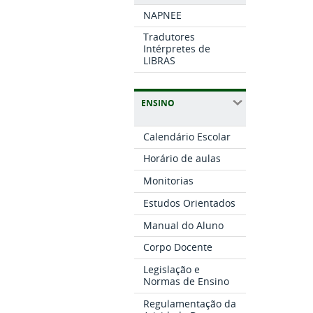
NAPNEE
Tradutores
Intérpretes de
LIBRAS
ENSINO
Calendário Escolar
Horário de aulas
Monitorias
Estudos Orientados
Manual do Aluno
Corpo Docente
Legislação e
Normas de Ensino
Regulamentação da