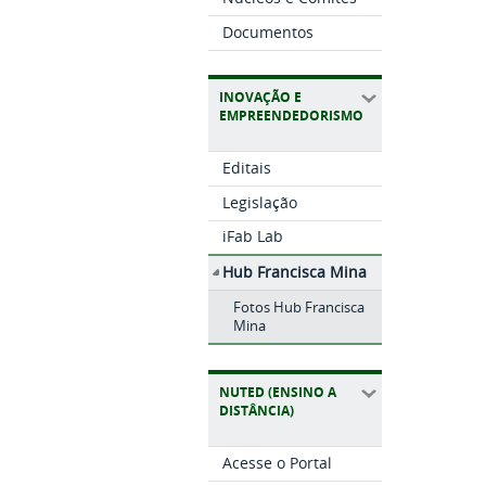
Documentos
INOVAÇÃO E
EMPREENDEDORISMO
Editais
Legislação
iFab Lab
Hub Francisca Mina
Fotos Hub Francisca
Mina
NUTED (ENSINO A
DISTÂNCIA)
Acesse o Portal