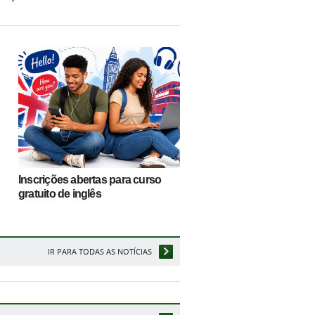
Inscrições abertas para curso
gratuito de inglês
IR PARA TODAS AS NOTÍCIAS