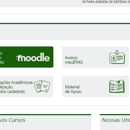
IR PARA AGENDA DE DEFESAS
sos Cursos
Nossas Un