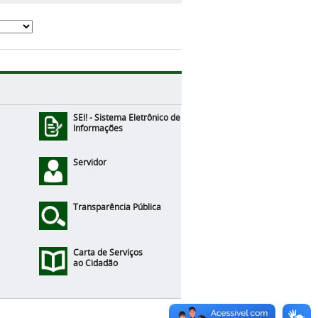
SEI! - Sistema Eletrônico de
Informações
Servidor
Transparência Pública
Carta de Serviços
ao Cidadão