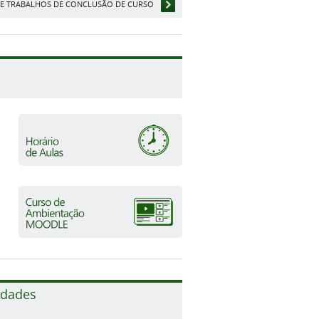
 DE TRABALHOS DE CONCLUSÃO DE CURSO
idades