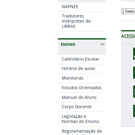
NAPNEE
Tradutores
Intérpretes de
LIBRAS
ACESS
ENSINO
Calendário Escolar
Horário de aulas
Monitorias
Estudos Orientados
Manual do Aluno
Corpo Docente
Legislação e
Normas de Ensino
Regulamentação da