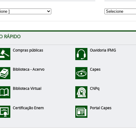
O RÁPIDO
Compras públicas
Ouvidoria IFMG
Biblioteca - Acervo
Capes
Biblioteca Virtual
CNPq
Certificação Enem
Portal Capes