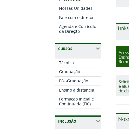
Nossas Unidades
Fale com o diretor
Agenda e Currículo
Links
da Direção
CURSOS
Técnico
Graduação
Pós-Graduação
Ensino a distancia
Formação Inicial e
Continuada (FIC)
Nos
INCLUSÃO