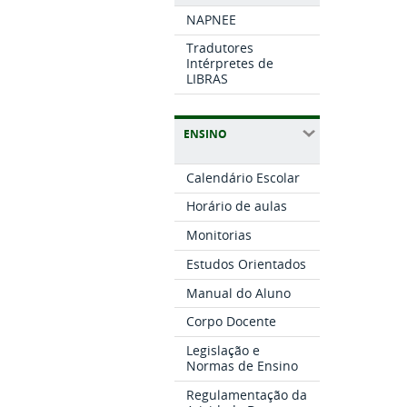
NAPNEE
Tradutores
Intérpretes de
LIBRAS
ENSINO
Calendário Escolar
Horário de aulas
Monitorias
Estudos Orientados
Manual do Aluno
Corpo Docente
Legislação e
Normas de Ensino
Regulamentação da