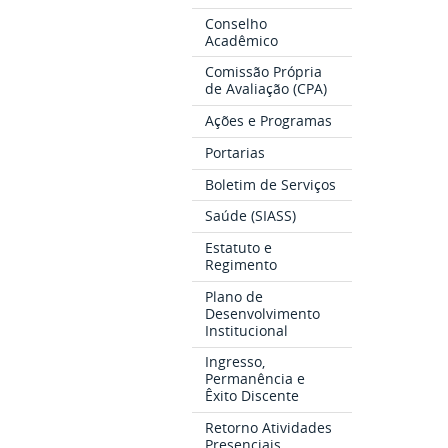
Conselho
Acadêmico
Comissão Própria
de Avaliação (CPA)
Ações e Programas
Portarias
Boletim de Serviços
Saúde (SIASS)
Estatuto e
Regimento
Plano de
Desenvolvimento
Institucional
Ingresso,
Permanência e
Êxito Discente
Retorno Atividades
Presenciais