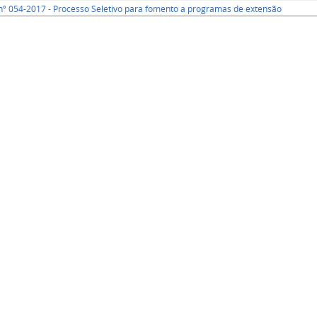
 nº 054-2017 - Processo Seletivo para fomento a programas de extensão