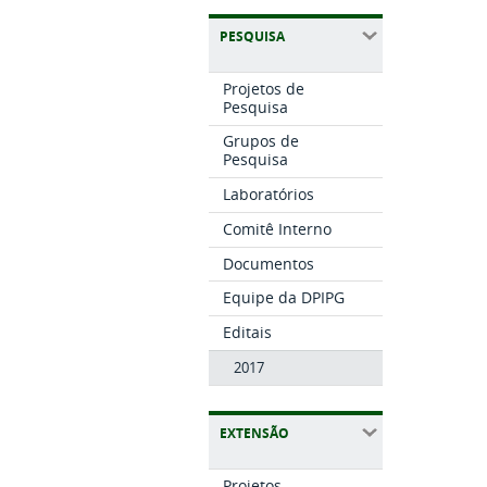
PESQUISA
Projetos de
Pesquisa
Grupos de
Pesquisa
Laboratórios
Comitê Interno
Documentos
Equipe da DPIPG
Editais
2017
EXTENSÃO
Projetos