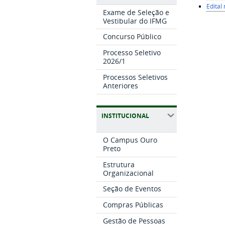
Edital
Exame de Seleção e
Vestibular do IFMG
Concurso Público
Processo Seletivo
2026/1
Processos Seletivos
Anteriores
INSTITUCIONAL
O Campus Ouro
Preto
Estrutura
Organizacional
Seção de Eventos
Compras Públicas
Gestão de Pessoas