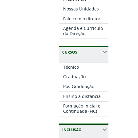
Nossas Unidades
Fale com o diretor
Agenda e Currículo
da Direção
CURSOS
Técnico
Graduação
Pós-Graduação
Ensino a distancia
Formação Inicial e
Continuada (FIC)
INCLUSÃO