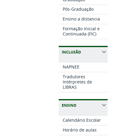
Pós-Graduação
Ensino a distancia
Formação Inicial e
Continuada (FIC)
INCLUSÃO
NAPNEE
Tradutores
Intérpretes de
LIBRAS
ENSINO
Calendário Escolar
Horário de aulas