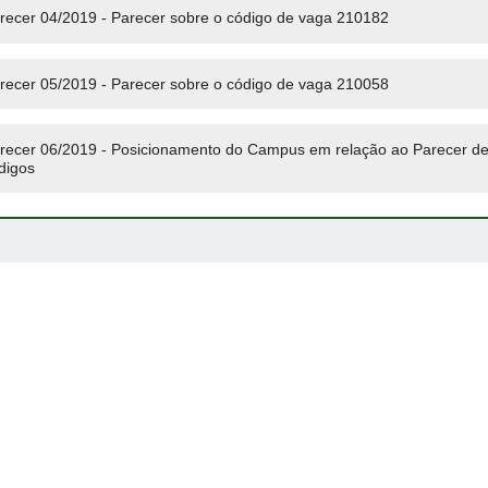
recer 04/2019 - Parecer sobre o código de vaga 210182
recer 05/2019 - Parecer sobre o código de vaga 210058
recer 06/2019 - Posicionamento do Campus em relação ao Parecer de
digos