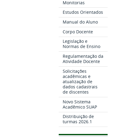
Monitorias
Estudos Orientados
Manual do Aluno
Corpo Docente
Legislação e
Normas de Ensino
Regulamentação da
Atividade Docente
Solicitações
acadêmicas e
atualização de
dados cadastrais
de discentes
Novo Sistema
Acadêmico SUAP
Distribuição de
turmas 2026.1