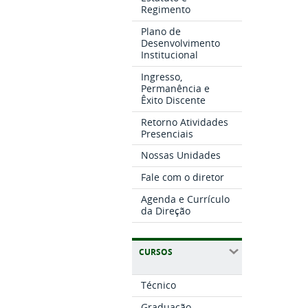
Regimento
Plano de
Desenvolvimento
Institucional
Ingresso,
Permanência e
Êxito Discente
Retorno Atividades
Presenciais
Nossas Unidades
Fale com o diretor
Agenda e Currículo
da Direção
CURSOS
Técnico
Graduação