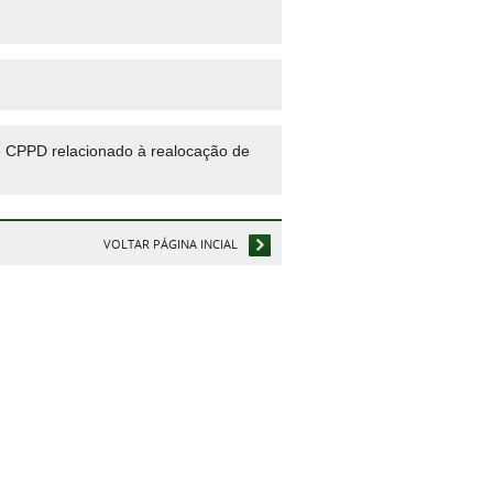
 CPPD relacionado à realocação de
VOLTAR PÁGINA INCIAL