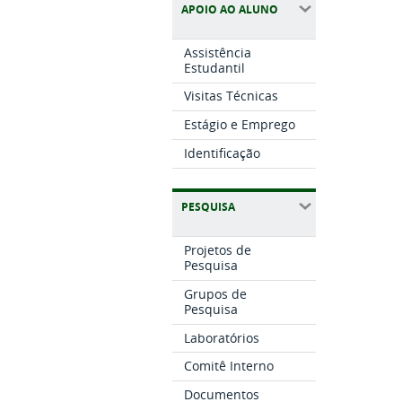
APOIO AO ALUNO
Assistência
Estudantil
Visitas Técnicas
Estágio e Emprego
Identificação
PESQUISA
Projetos de
Pesquisa
Grupos de
Pesquisa
Laboratórios
Comitê Interno
Documentos