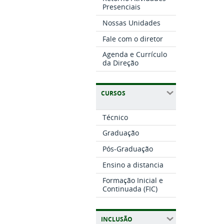
Presenciais
Nossas Unidades
Fale com o diretor
Agenda e Currículo
da Direção
CURSOS
Técnico
Graduação
Pós-Graduação
Ensino a distancia
Formação Inicial e
Continuada (FIC)
INCLUSÃO