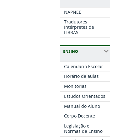
NAPNEE
Tradutores
Intérpretes de
LIBRAS
ENSINO
Calendário Escolar
Horário de aulas
Monitorias
Estudos Orientados
Manual do Aluno
Corpo Docente
Legislação e
Normas de Ensino