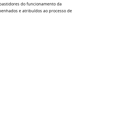
 bastidores do funcionamento da
penhados e atribuídos ao processo de