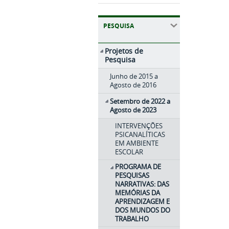
PESQUISA
Projetos de
Pesquisa
Junho de 2015 a
Agosto de 2016
Setembro de 2022 a
Agosto de 2023
INTERVENÇÕES
PSICANALÍTICAS
EM AMBIENTE
ESCOLAR
PROGRAMA DE
PESQUISAS
NARRATIVAS: DAS
MEMÓRIAS DA
APRENDIZAGEM E
DOS MUNDOS DO
TRABALHO